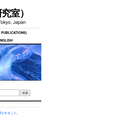
研究室）
 Tokyo, Japan
PUBLICATIONS)
NGLISH
開されました。