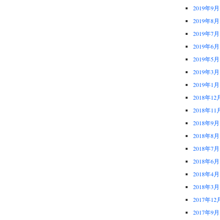
2019年9月
2019年8月
2019年7月
2019年6月
2019年5月
2019年3月
2019年1月
2018年12
2018年11
2018年9月
2018年8月
2018年7月
2018年6月
2018年4月
2018年3月
2017年12
2017年9月