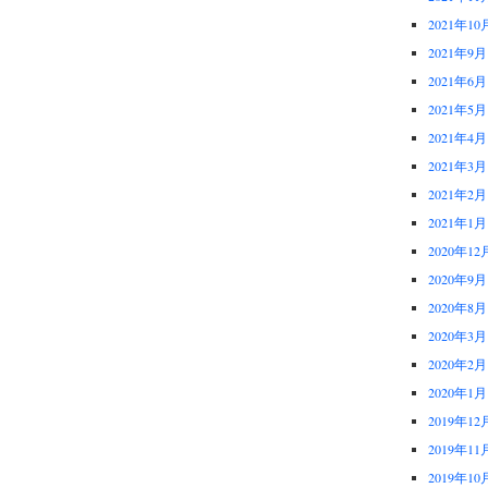
2021年10
2021年9月
2021年6月
2021年5月
2021年4月
2021年3月
2021年2月
2021年1月
2020年12
2020年9月
2020年8月
2020年3月
2020年2月
2020年1月
2019年12
2019年11
2019年10