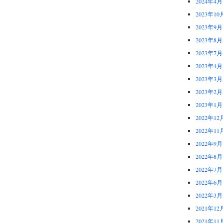
2024年4月
2023年10
2023年9月
2023年8月
2023年7月
2023年4月
2023年3月
2023年2月
2023年1月
2022年12
2022年11
2022年9月
2022年8月
2022年7月
2022年6月
2022年3月
2021年12
2021年11