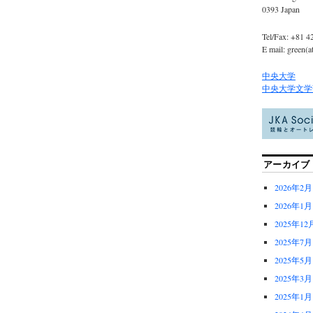
0393 Japan
Tel/Fax: +81 4
E mail: green(a
中央大学
中央大学文学
アーカイブ
2026年2月
2026年1月
2025年12
2025年7月
2025年5月
2025年3月
2025年1月