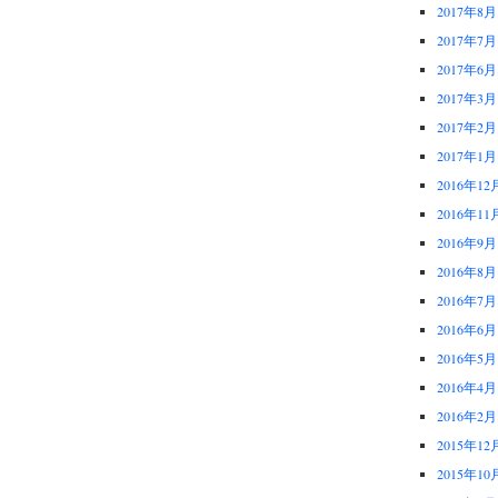
2017年8月
2017年7月
2017年6月
2017年3月
2017年2月
2017年1月
2016年12
2016年11
2016年9月
2016年8月
2016年7月
2016年6月
2016年5月
2016年4月
2016年2月
2015年12
2015年10