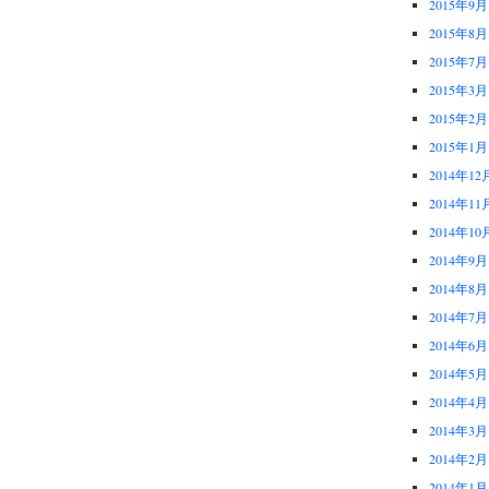
2015年9月
2015年8月
2015年7月
2015年3月
2015年2月
2015年1月
2014年12
2014年11
2014年10
2014年9月
2014年8月
2014年7月
2014年6月
2014年5月
2014年4月
2014年3月
2014年2月
2014年1月